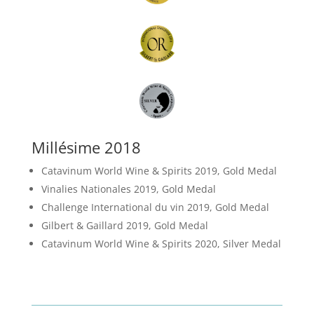
Millésime 2018
Catavinum World Wine & Spirits 2019, Gold Medal
Vinalies Nationales 2019, Gold Medal
Challenge International du vin 2019, Gold Medal
Gilbert & Gaillard 2019, Gold Medal
Catavinum World Wine & Spirits 2020, Silver Medal