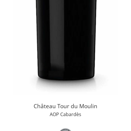
Château Tour du Moulin
AOP Cabardès