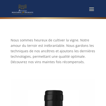
Nous sommes heureux de cultiver la vigne. Notre
amour du terroir est inébranlable. Nous gardons les
techniques de nos ancêtres et ajoutons les dernières
technologies, permettant une qualité optimale.
Découvrez nos vins maintes fois récompensés.