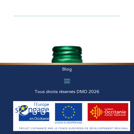
Blog
Tous droits réservés DMD 2026