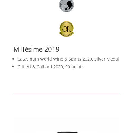
Millésime 2019
Catavinum World Wine & Spirits 2020, Silver Medal
Gilbert & Gaillard 2020, 90 points