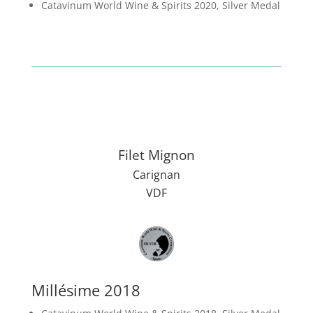
Catavinum World Wine & Spirits 2020, Silver Medal
Filet Mignon
Carignan
VDF
Millésime 2018