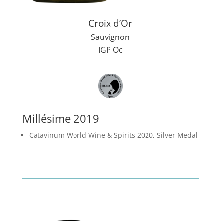
Croix d’Or
Sauvignon
IGP Oc
Millésime 2019
Catavinum World Wine & Spirits 2020, Silver Medal