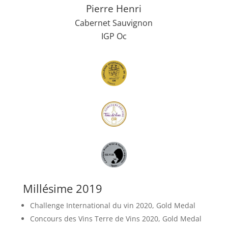
Pierre Henri
Cabernet Sauvignon
IGP Oc
Millésime 2019
Challenge International du vin 2020, Gold Medal
Concours des Vins Terre de Vins 2020, Gold Medal