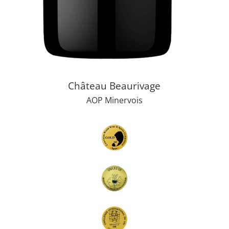
Château Beaurivage
AOP Minervois