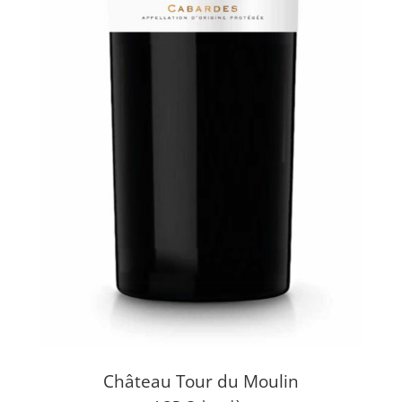
Château Tour du Moulin