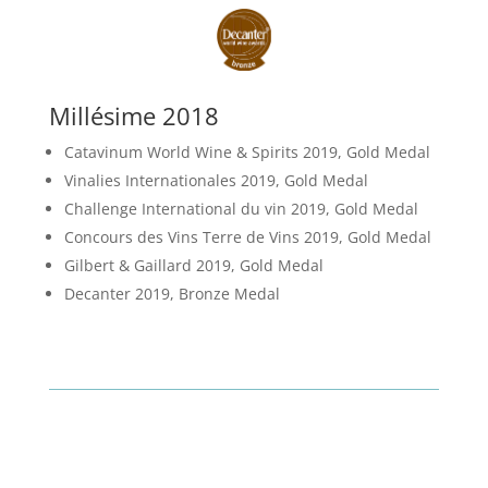
Millésime 2018
Catavinum World Wine & Spirits 2019, Gold Medal
Vinalies Internationales 2019, Gold Medal
Challenge International du vin 2019, Gold Medal
Concours des Vins Terre de Vins 2019, Gold Medal
Gilbert & Gaillard 2019, Gold Medal
Decanter 2019, Bronze Medal