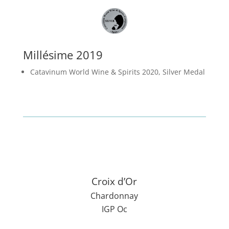
Millésime 2019
Catavinum World Wine & Spirits 2020, Silver Medal
Croix d’Or
Chardonnay
IGP Oc