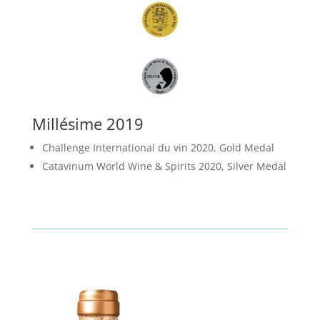
Millésime 2019
Challenge International du vin 2020, Gold Medal
Catavinum World Wine & Spirits 2020, Silver Medal