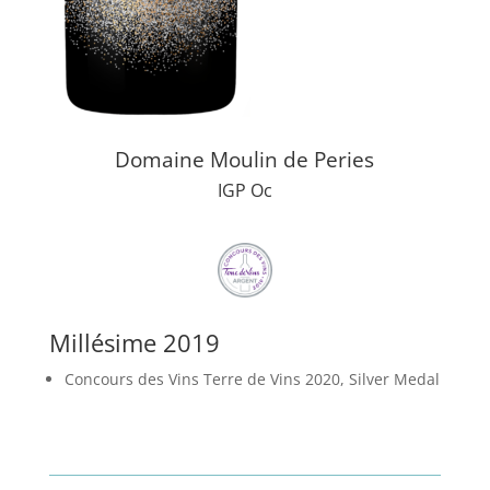
Domaine Moulin de Peries
IGP Oc
Millésime 2019
Concours des Vins Terre de Vins 2020, Silver Medal