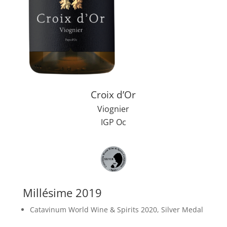
Croix d’Or
Viognier
IGP Oc
Millésime 2019
Catavinum World Wine & Spirits 2020, Silver Medal