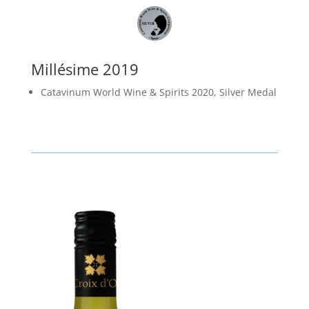
Millésime 2019
Catavinum World Wine & Spirits 2020, Silver Medal