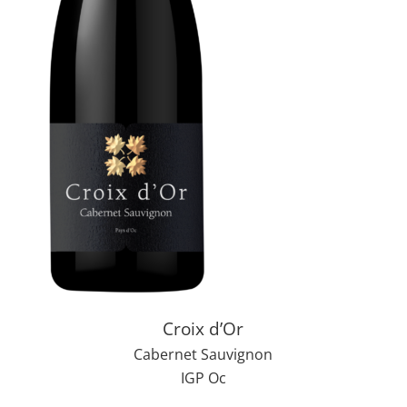
Croix d’Or
Cabernet Sauvignon
IGP Oc