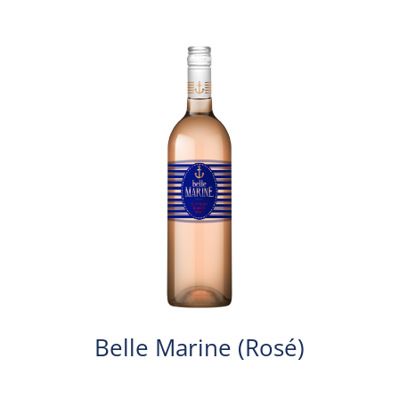
Belle Marine (Rosé)