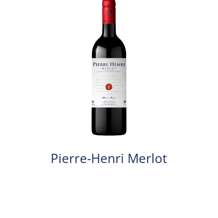
Pierre-Henri Merlot