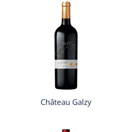
Château Galzy