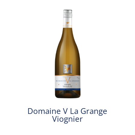
Domaine V La Grange
Viognier