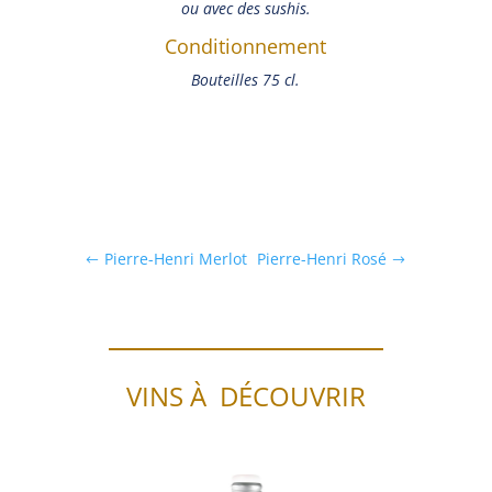
ou avec des sushis.
Conditionnement
Bouteilles 75 cl.
Pierre-Henri Merlot
Pierre-Henri Rosé
VINS À DÉCOUVRIR