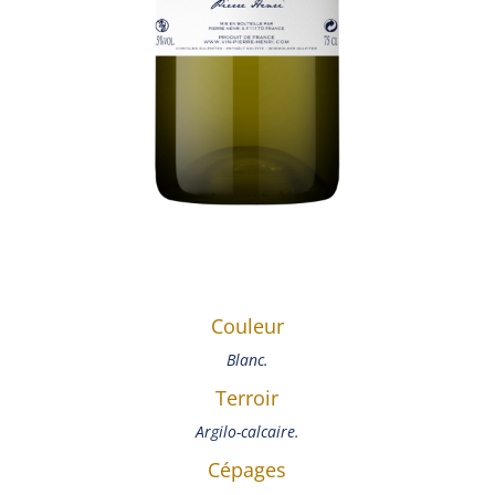
Couleur
Blanc.
Terroir
Argilo-calcaire.
Cépages