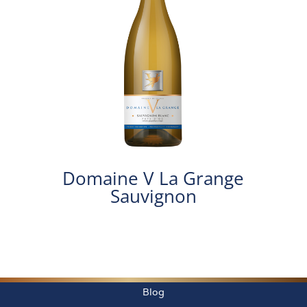
Domaine V La Grange
Sauvignon
Blog