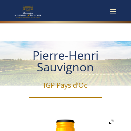
Pierre-Henri
Sauvignon
IGP Pays d’Oc