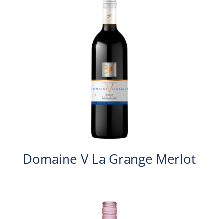
Domaine V La Grange Merlot