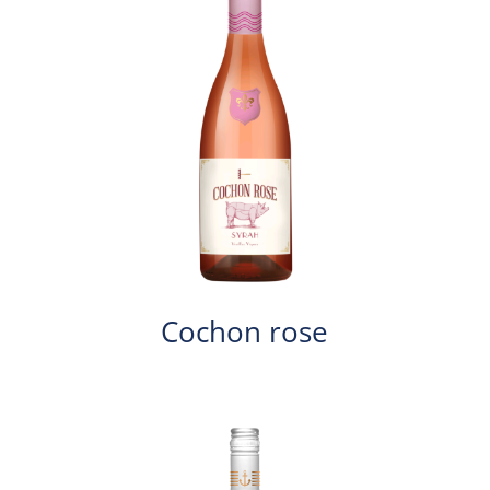
Cochon rose