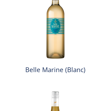
Belle Marine (Blanc)