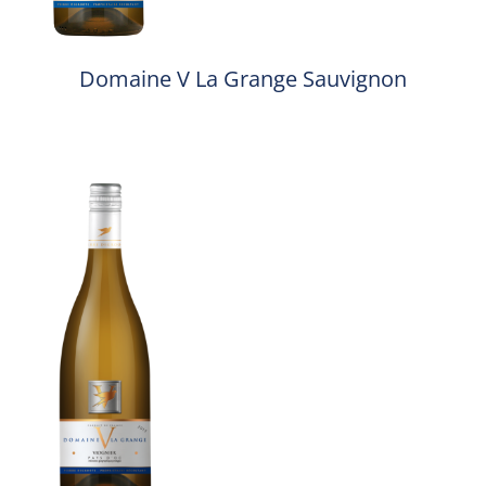
Domaine V La Grange Sauvignon