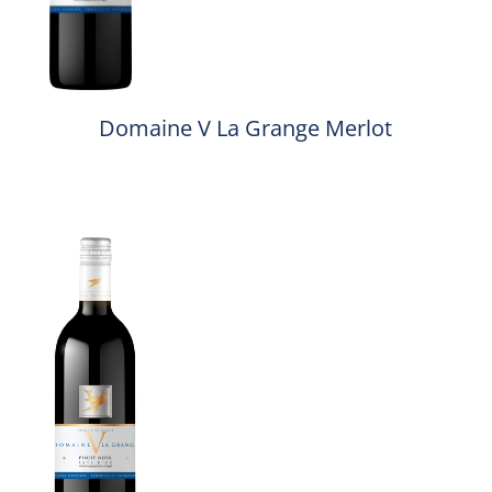
Domaine V La Grange Merlot