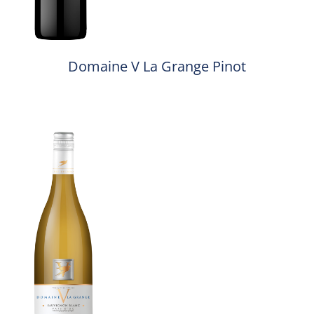
Domaine V La Grange Pinot