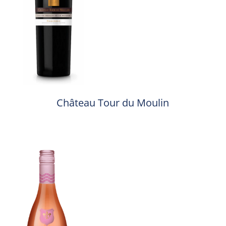
Château Tour du Moulin