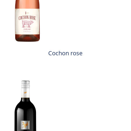
Cochon rose