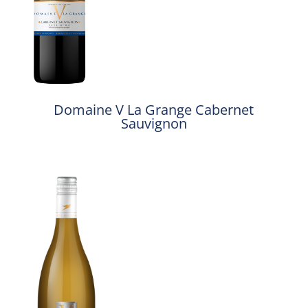
Domaine V La Grange Cabernet
Sauvignon