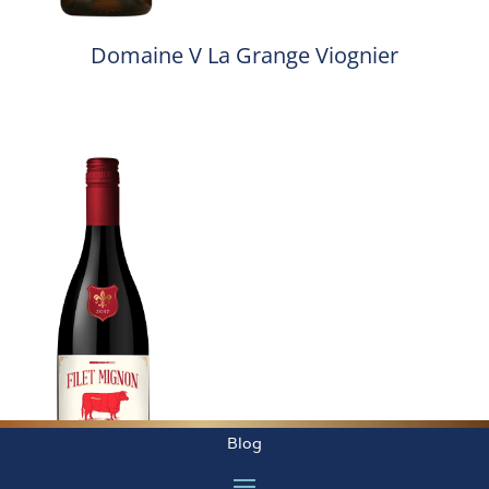
Domaine V La Grange Viognier
Blog