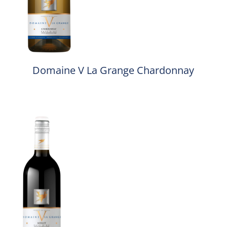
Domaine V La Grange Chardonnay