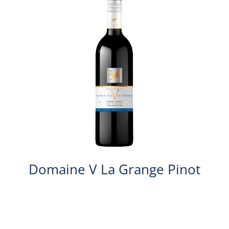
Domaine V La Grange Pinot