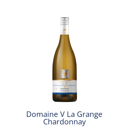
Domaine V La Grange
Chardonnay