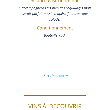
Alliance gastronomique
Il accompagnera très bien des coquillages mais
serait parfait aussi en apéritif ou avec une
salade.
Conditionnement
Bouteille 75cl.
Filet Mignon
VINS À DÉCOUVRIR