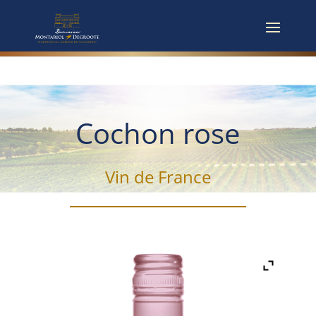
Cochon rose
Vin de France