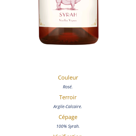
Couleur
Rosé.
Terroir
Argile-Calcaire.
Cépage
100% Syrah.