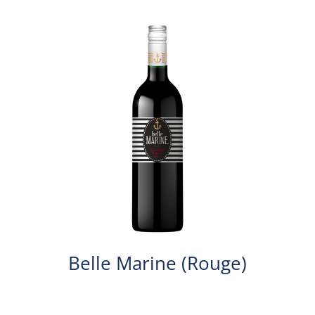
Belle Marine (Rouge)