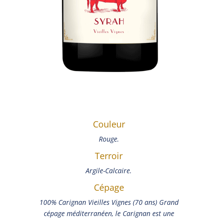
Couleur
Rouge.
Terroir
Argile-Calcaire.
Cépage
100% Carignan Vieilles Vignes (70 ans) Grand
cépage méditerranéen, le Carignan est une