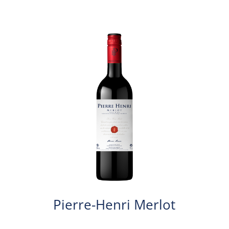
Pierre-Henri Merlot