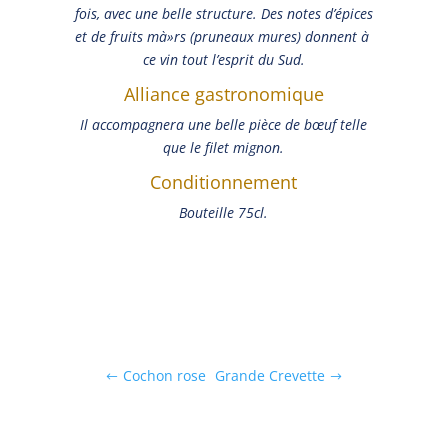
fois, avec une belle structure. Des notes d’épices
et de fruits mà»rs (pruneaux mures) donnent à
ce vin tout l’esprit du Sud.
Alliance gastronomique
Il accompagnera une belle pièce de bœuf telle
que le filet mignon.
Conditionnement
Bouteille 75cl.
Cochon rose
Grande Crevette