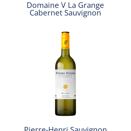
Domaine V La Grange
Cabernet Sauvignon
Pierre-Henri Sauvignon