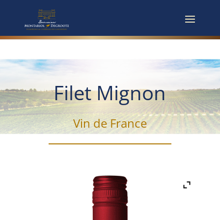
Filet Mignon
Vin de France