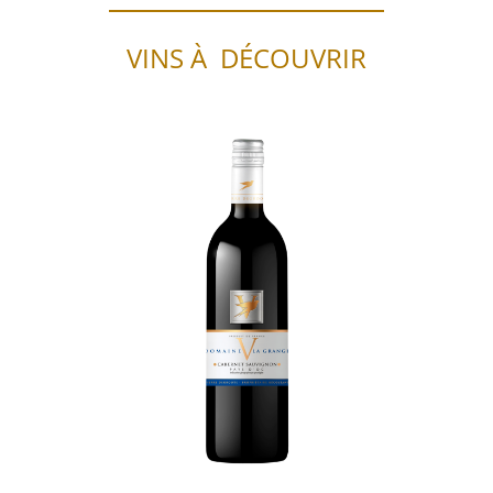
VINS À DÉCOUVRIR