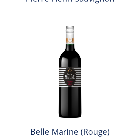
Belle Marine (Rouge)